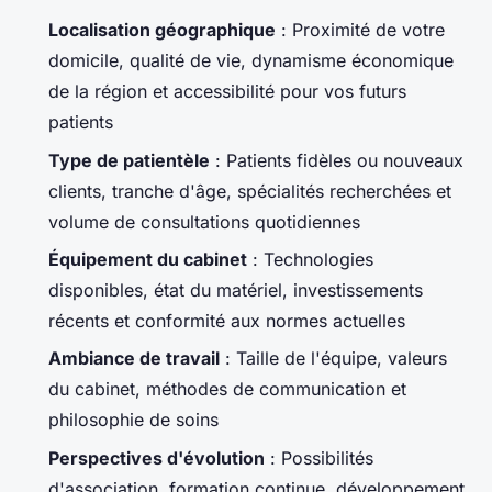
Localisation géographique
: Proximité de votre
domicile, qualité de vie, dynamisme économique
de la région et accessibilité pour vos futurs
patients
Type de patientèle
: Patients fidèles ou nouveaux
clients, tranche d'âge, spécialités recherchées et
volume de consultations quotidiennes
Équipement du cabinet
: Technologies
disponibles, état du matériel, investissements
récents et conformité aux normes actuelles
Ambiance de travail
: Taille de l'équipe, valeurs
du cabinet, méthodes de communication et
philosophie de soins
Perspectives d'évolution
: Possibilités
d'association, formation continue, développement