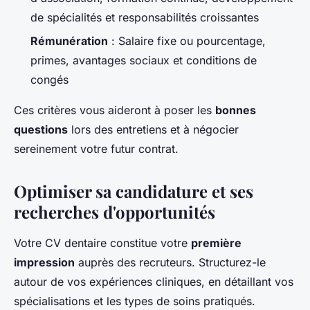
de spécialités et responsabilités croissantes
Rémunération
: Salaire fixe ou pourcentage,
primes, avantages sociaux et conditions de
congés
Ces critères vous aideront à poser les
bonnes
questions
lors des entretiens et à négocier
sereinement votre futur contrat.
Optimiser sa candidature et ses
recherches d'opportunités
Votre CV dentaire constitue votre
première
impression
auprès des recruteurs. Structurez-le
autour de vos expériences cliniques, en détaillant vos
spécialisations et les types de soins pratiqués.