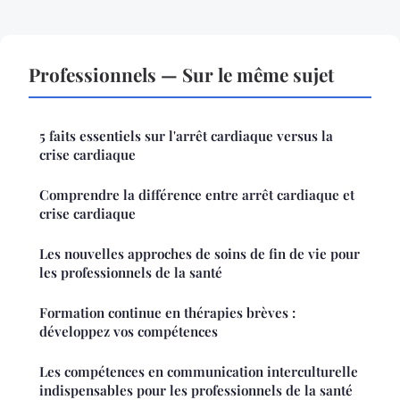
Professionnels — Sur le même sujet
5 faits essentiels sur l'arrêt cardiaque versus la
crise cardiaque
Comprendre la différence entre arrêt cardiaque et
crise cardiaque
Les nouvelles approches de soins de fin de vie pour
les professionnels de la santé
Formation continue en thérapies brèves :
développez vos compétences
Les compétences en communication interculturelle
indispensables pour les professionnels de la santé