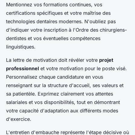
Mentionnez vos formations continues, vos
certifications spécifiques et votre maîtrise des
technologies dentaires modernes. N'oubliez pas
d'indiquer votre inscription à l'Ordre des chirurgiens-
dentistes et vos éventuelles compétences
linguistiques.
La lettre de motivation doit révéler votre
projet
professionnel
et votre motivation pour le poste visé.
Personnalisez chaque candidature en vous
renseignant sur la structure d'accueil, ses valeurs et
sa patientèle. Exprimez clairement vos attentes
salariales et vos disponibilités, tout en démontrant
votre capacité d'adaptation aux différents modes
d'exercice.
L'entretien d'embauche représente l'étape décisive où