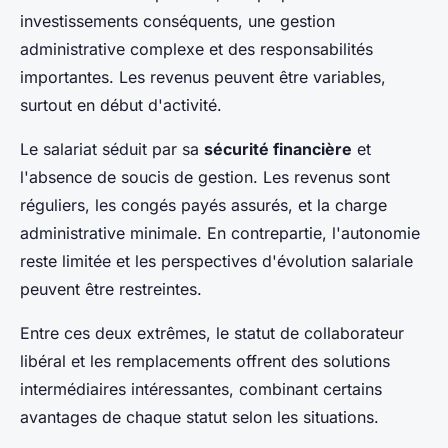
investissements conséquents, une gestion
administrative complexe et des responsabilités
importantes. Les revenus peuvent être variables,
surtout en début d'activité.
Le salariat séduit par sa
sécurité financière
et
l'absence de soucis de gestion. Les revenus sont
réguliers, les congés payés assurés, et la charge
administrative minimale. En contrepartie, l'autonomie
reste limitée et les perspectives d'évolution salariale
peuvent être restreintes.
Entre ces deux extrêmes, le statut de collaborateur
libéral et les remplacements offrent des solutions
intermédiaires intéressantes, combinant certains
avantages de chaque statut selon les situations.