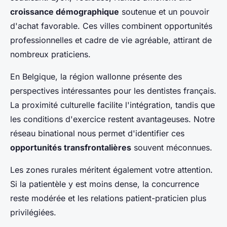
croissance démographique
soutenue et un pouvoir
d'achat favorable. Ces villes combinent opportunités
professionnelles et cadre de vie agréable, attirant de
nombreux praticiens.
En Belgique, la région wallonne présente des
perspectives intéressantes pour les dentistes français.
La proximité culturelle facilite l'intégration, tandis que
les conditions d'exercice restent avantageuses. Notre
réseau binational nous permet d'identifier ces
opportunités transfrontalières
souvent méconnues.
Les zones rurales méritent également votre attention.
Si la patientèle y est moins dense, la concurrence
reste modérée et les relations patient-praticien plus
privilégiées.