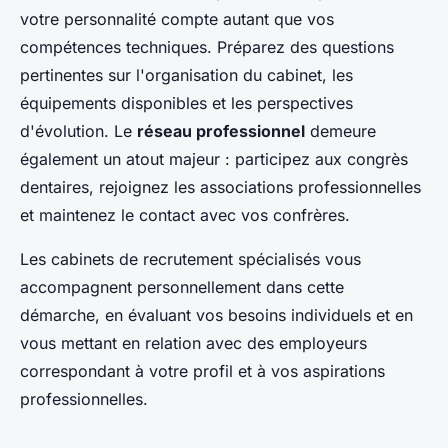
votre personnalité compte autant que vos
compétences techniques. Préparez des questions
pertinentes sur l'organisation du cabinet, les
équipements disponibles et les perspectives
d'évolution. Le
réseau professionnel
demeure
également un atout majeur : participez aux congrès
dentaires, rejoignez les associations professionnelles
et maintenez le contact avec vos confrères.
Les cabinets de recrutement spécialisés vous
accompagnent personnellement dans cette
démarche, en évaluant vos besoins individuels et en
vous mettant en relation avec des employeurs
correspondant à votre profil et à vos aspirations
professionnelles.