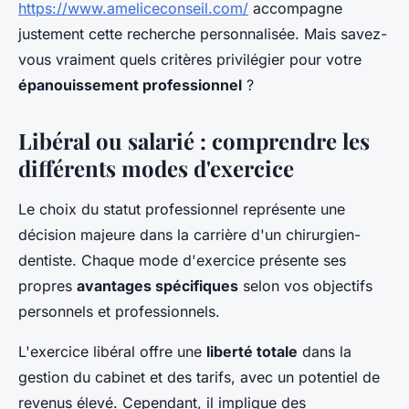
https://www.ameliceconseil.com/
accompagne
justement cette recherche personnalisée. Mais savez-
vous vraiment quels critères privilégier pour votre
épanouissement professionnel
?
Libéral ou salarié : comprendre les
différents modes d'exercice
Le choix du statut professionnel représente une
décision majeure dans la carrière d'un chirurgien-
dentiste. Chaque mode d'exercice présente ses
propres
avantages spécifiques
selon vos objectifs
personnels et professionnels.
L'exercice libéral offre une
liberté totale
dans la
gestion du cabinet et des tarifs, avec un potentiel de
revenus élevé. Cependant, il implique des