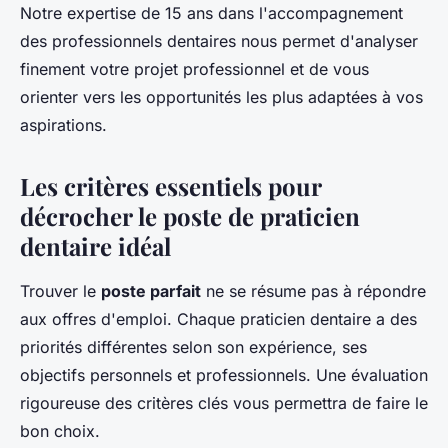
Notre expertise de 15 ans dans l'accompagnement
des professionnels dentaires nous permet d'analyser
finement votre projet professionnel et de vous
orienter vers les opportunités les plus adaptées à vos
aspirations.
Les critères essentiels pour
décrocher le poste de praticien
dentaire idéal
Trouver le
poste parfait
ne se résume pas à répondre
aux offres d'emploi. Chaque praticien dentaire a des
priorités différentes selon son expérience, ses
objectifs personnels et professionnels. Une évaluation
rigoureuse des critères clés vous permettra de faire le
bon choix.