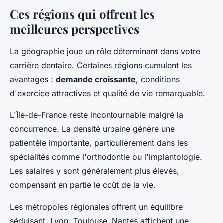
Ces régions qui offrent les
meilleures perspectives
La géographie joue un rôle déterminant dans votre
carrière dentaire. Certaines régions cumulent les
avantages :
demande croissante
, conditions
d'exercice attractives et qualité de vie remarquable.
L'Île-de-France reste incontournable malgré la
concurrence. La densité urbaine génère une
patientèle importante, particulièrement dans les
spécialités comme l'orthodontie ou l'implantologie.
Les salaires y sont généralement plus élevés,
compensant en partie le coût de la vie.
Les métropoles régionales offrent un équilibre
séduisant. Lyon, Toulouse, Nantes affichent une