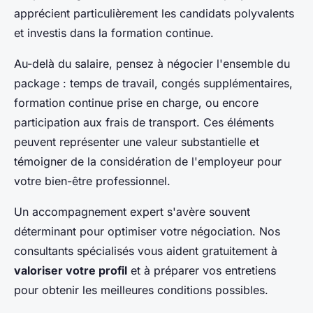
apprécient particulièrement les candidats polyvalents
et investis dans la formation continue.
Au-delà du salaire, pensez à négocier l'ensemble du
package : temps de travail, congés supplémentaires,
formation continue prise en charge, ou encore
participation aux frais de transport. Ces éléments
peuvent représenter une valeur substantielle et
témoigner de la considération de l'employeur pour
votre bien-être professionnel.
Un accompagnement expert s'avère souvent
déterminant pour optimiser votre négociation. Nos
consultants spécialisés vous aident gratuitement à
valoriser votre profil
et à préparer vos entretiens
pour obtenir les meilleures conditions possibles.