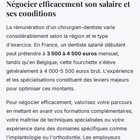
Négocier efficacement son salaire et
ses conditions
La rémunération d'un chirurgien-dentiste varie
considérablement selon la région et le type
d'exercice. En France, un dentiste salarié débutant
peut prétendre à
3 500 à 4 500 euros
mensuel,
tandis qu'en Belgique, cette fourchette s'élève
généralement à 4 000-5 500 euros brut. L'expérience
et les spécialisations constituent des leviers majeurs
pour optimiser ces montants.
Pour négocier efficacement, valorisez votre parcours
en mettant en avant vos formations complémentaires,
votre maîtrise de techniques spécialisées ou votre
expérience dans des domaines spécifiques comme
l'implantologie ou l'orthodontie. Les employeurs