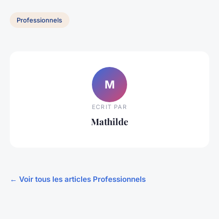
Professionnels
M
ECRIT PAR
Mathilde
← Voir tous les articles Professionnels