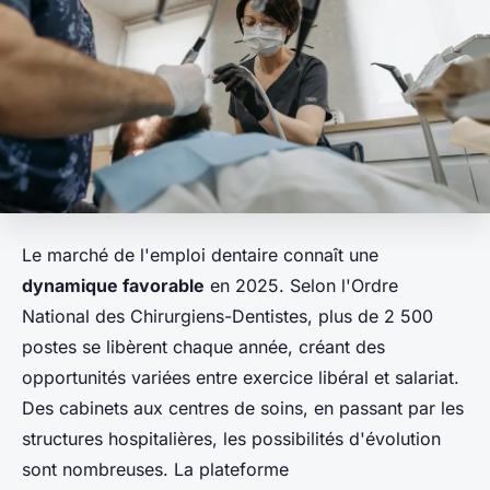
Le marché de l'emploi dentaire connaît une
dynamique favorable
en 2025. Selon l'Ordre
National des Chirurgiens-Dentistes, plus de 2 500
postes se libèrent chaque année, créant des
opportunités variées entre exercice libéral et salariat.
Des cabinets aux centres de soins, en passant par les
structures hospitalières, les possibilités d'évolution
sont nombreuses. La plateforme