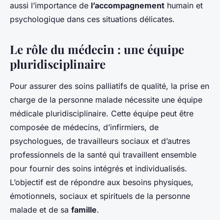
aussi l’importance de
l’accompagnement
humain et
psychologique dans ces situations délicates.
Le rôle du médecin : une équipe
pluridisciplinaire
Pour assurer des soins palliatifs de qualité, la prise en
charge de la personne malade nécessite une équipe
médicale pluridisciplinaire. Cette équipe peut être
composée de médecins, d’infirmiers, de
psychologues, de travailleurs sociaux et d’autres
professionnels de la santé qui travaillent ensemble
pour fournir des soins intégrés et individualisés.
L’objectif est de répondre aux besoins physiques,
émotionnels, sociaux et spirituels de la personne
malade et de sa
famille
.