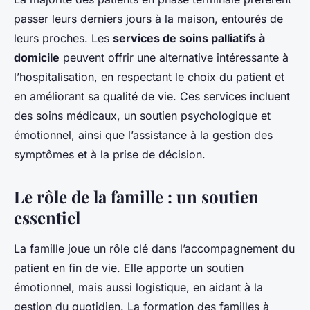
passer leurs derniers jours à la maison, entourés de
leurs proches. Les
services de soins palliatifs à
domicile
peuvent offrir une alternative intéressante à
l’hospitalisation, en respectant le choix du patient et
en améliorant sa qualité de vie. Ces services incluent
des soins médicaux, un soutien psychologique et
émotionnel, ainsi que l’assistance à la gestion des
symptômes et à la prise de décision.
Le rôle de la famille : un soutien
essentiel
La famille joue un rôle clé dans l’accompagnement du
patient en fin de vie. Elle apporte un soutien
émotionnel, mais aussi logistique, en aidant à la
gestion du quotidien. La formation des familles à