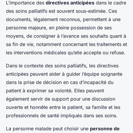
L’importance des
directives anticipées
dans le cadre
des soins palliatifs est souvent sous-estimée. Ces
documents, légalement reconnus, permettent à une
personne majeure, en pleine possession de ses
moyens, de consigner à l’avance ses souhaits quant à
sa fin de vie, notamment concernant les traitements et
les interventions médicales qu’elle accepte ou refuse.
Dans le contexte des soins palliatifs, les directives
anticipées peuvent aider à guider l’équipe soignante
dans la prise de décision en cas d’incapacité du
patient à exprimer sa volonté. Elles peuvent
également servir de support pour une discussion
ouverte et honnête entre le patient, sa famille et les
professionnels de santé impliqués dans ses soins.
La personne malade peut choisir une
personne de