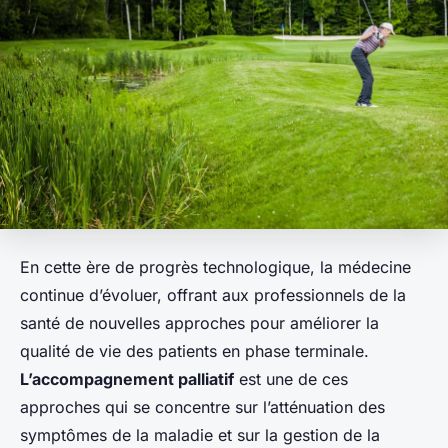
En cette ère de progrès technologique, la médecine
continue d’évoluer, offrant aux professionnels de la
santé de nouvelles approches pour améliorer la
qualité de vie des patients en phase terminale.
L’accompagnement palliatif
est une de ces
approches qui se concentre sur l’atténuation des
symptômes de la maladie et sur la gestion de la