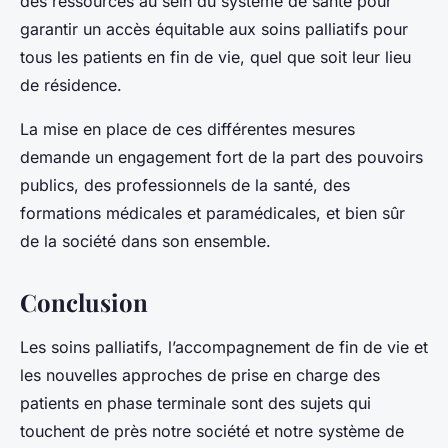
des ressources au sein du système de santé pour
garantir un accès équitable aux soins palliatifs pour
tous les patients en fin de vie, quel que soit leur lieu
de résidence.
La mise en place de ces différentes mesures
demande un engagement fort de la part des pouvoirs
publics, des professionnels de la santé, des
formations médicales et paramédicales, et bien sûr
de la société dans son ensemble.
Conclusion
Les soins palliatifs, l’accompagnement de fin de vie et
les nouvelles approches de prise en charge des
patients en phase terminale sont des sujets qui
touchent de près notre société et notre système de