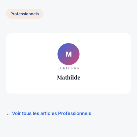
Professionnels
M
ECRIT PAR
Mathilde
← Voir tous les articles Professionnels