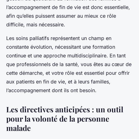
l’accompagnement de fin de vie est donc essentielle,
afin qu’elles puissent assumer au mieux ce rôle
difficile, mais nécessaire.
Les soins palliatifs représentent un champ en
constante évolution, nécessitant une formation
continue et une approche multidisciplinaire. En tant
que professionnels de la santé, vous êtes au cœur de
cette démarche, et votre rôle est essentiel pour offrir
aux patients en fin de vie, et à leurs familles,
l’accompagnement dont ils ont besoin.
Les directives anticipées : un outil
pour la volonté de la personne
malade