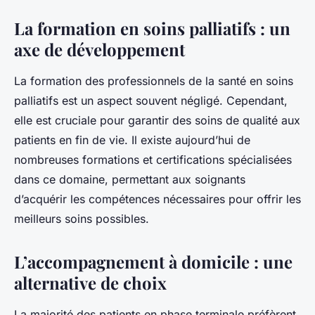
La formation en soins palliatifs : un
axe de développement
La formation des professionnels de la santé en soins
palliatifs est un aspect souvent négligé. Cependant,
elle est cruciale pour garantir des soins de qualité aux
patients en fin de vie. Il existe aujourd’hui de
nombreuses formations et certifications spécialisées
dans ce domaine, permettant aux soignants
d’acquérir les compétences nécessaires pour offrir les
meilleurs soins possibles.
L’accompagnement à domicile : une
alternative de choix
La majorité des patients en phase terminale préfèrent