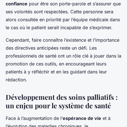
confiance
pour être son porte-parole et s’assurer que
ses volontés sont respectées. Cette personne sera
alors consultée en priorité par l’équipe médicale dans
le cas où le patient serait incapable de s’exprimer.
Cependant, faire connaître l’existence et l’importance
des directives anticipées reste un défi. Les
professionnels de santé ont un rôle clé à jouer dans la
promotion de ces outils, en encourageant leurs
patients à y réfléchir et en les guidant dans leur
rédaction.
Développement des soins palliatifs :
un enjeu pour le système de santé
Face à l’augmentation de l’
espérance de vie
et à
l’évolution des maladies chroniques, le