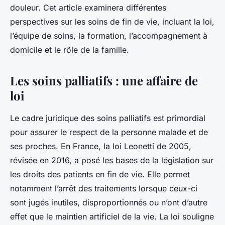
douleur. Cet article examinera différentes
perspectives sur les soins de fin de vie, incluant la loi,
l’équipe de soins, la formation, l’accompagnement à
domicile et le rôle de la famille.
Les soins palliatifs : une affaire de
loi
Le cadre juridique des soins palliatifs est primordial
pour assurer le respect de la personne malade et de
ses proches. En France, la loi Leonetti de 2005,
révisée en 2016, a posé les bases de la législation sur
les droits des patients en fin de vie. Elle permet
notamment l’arrêt des traitements lorsque ceux-ci
sont jugés inutiles, disproportionnés ou n’ont d’autre
effet que le maintien artificiel de la vie. La loi souligne