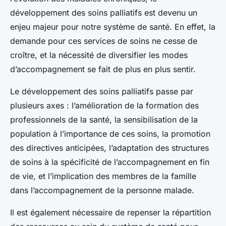
développement des soins palliatifs est devenu un
enjeu majeur pour notre système de santé. En effet, la
demande pour ces services de soins ne cesse de
croître, et la nécessité de diversifier les modes
d’accompagnement se fait de plus en plus sentir.
Le développement des soins palliatifs passe par
plusieurs axes : l’amélioration de la formation des
professionnels de la santé, la sensibilisation de la
population à l’importance de ces soins, la promotion
des directives anticipées, l’adaptation des structures
de soins à la spécificité de l’accompagnement en fin
de vie, et l’implication des membres de la famille
dans l’accompagnement de la personne malade.
Il est également nécessaire de repenser la répartition