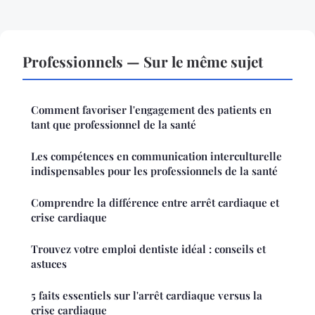
Professionnels — Sur le même sujet
Comment favoriser l'engagement des patients en
tant que professionnel de la santé
Les compétences en communication interculturelle
indispensables pour les professionnels de la santé
Comprendre la différence entre arrêt cardiaque et
crise cardiaque
Trouvez votre emploi dentiste idéal : conseils et
astuces
5 faits essentiels sur l'arrêt cardiaque versus la
crise cardiaque