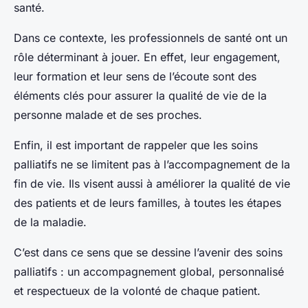
santé.
Dans ce contexte, les professionnels de santé ont un
rôle déterminant à jouer. En effet, leur engagement,
leur formation et leur sens de l’écoute sont des
éléments clés pour assurer la qualité de vie de la
personne malade et de ses proches.
Enfin, il est important de rappeler que les soins
palliatifs ne se limitent pas à l’accompagnement de la
fin de vie. Ils visent aussi à améliorer la qualité de vie
des patients et de leurs familles, à toutes les étapes
de la maladie.
C’est dans ce sens que se dessine l’avenir des soins
palliatifs : un accompagnement global, personnalisé
et respectueux de la volonté de chaque patient.