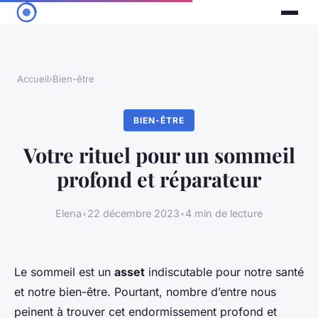
Accueil
›
Bien-être
BIEN-ÊTRE
Votre rituel pour un sommeil
profond et réparateur
Elena
•
22 décembre 2023
•
4 min de lecture
Le sommeil est un
asset
indiscutable pour notre santé
et notre bien-être. Pourtant, nombre d’entre nous
peinent à trouver cet endormissement profond et