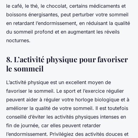
le café, le thé, le chocolat, certains médicaments et
boissons énergisantes, peut perturber votre sommeil
en retardant l’endormissement, en réduisant la qualité
du sommeil profond et en augmentant les réveils
nocturnes.
8. L’activité physique pour favoriser
le sommeil
L’activité physique est un excellent moyen de
favoriser le sommeil. Le sport et l’exercice régulier
peuvent aider à réguler votre horloge biologique et à
améliorer la qualité de votre sommeil. Il est toutefois
conseillé d’éviter les activités physiques intenses en
fin de journée, car elles peuvent retarder
l’endormissement. Privilégiez des activités douces et