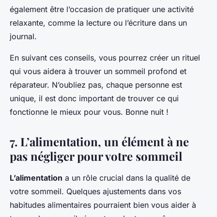
également être l’occasion de pratiquer une activité
relaxante, comme la lecture ou l’écriture dans un
journal.
En suivant ces conseils, vous pourrez créer un rituel
qui vous aidera à trouver un sommeil profond et
réparateur. N’oubliez pas, chaque personne est
unique, il est donc important de trouver ce qui
fonctionne le mieux pour vous. Bonne nuit !
7. L’alimentation, un élément à ne
pas négliger pour votre sommeil
L’alimentation
a un rôle crucial dans la qualité de
votre sommeil. Quelques ajustements dans vos
habitudes alimentaires pourraient bien vous aider à