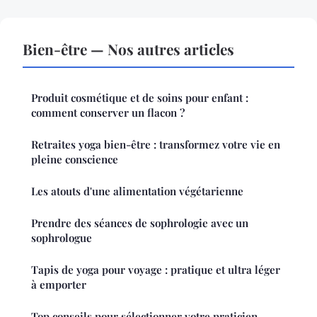
Bien-être — Nos autres articles
Produit cosmétique et de soins pour enfant :
comment conserver un flacon ?
Retraites yoga bien-être : transformez votre vie en
pleine conscience
Les atouts d'une alimentation végétarienne
Prendre des séances de sophrologie avec un
sophrologue
Tapis de yoga pour voyage : pratique et ultra léger
à emporter
Top conseils pour sélectionner votre praticien