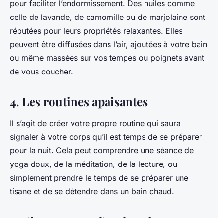
pour faciliter l’endormissement. Des huiles comme
celle de lavande, de camomille ou de marjolaine sont
réputées pour leurs propriétés relaxantes. Elles
peuvent être diffusées dans l’air, ajoutées à votre bain
ou même massées sur vos tempes ou poignets avant
de vous coucher.
4. Les routines apaisantes
Il s’agit de créer votre propre routine qui saura
signaler à votre corps qu’il est temps de se préparer
pour la nuit. Cela peut comprendre une séance de
yoga doux, de la méditation, de la lecture, ou
simplement prendre le temps de se préparer une
tisane et de se détendre dans un bain chaud.