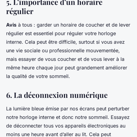
5. L’importance d’un horaire
régulier
Avis
à tous : garder un horaire de coucher et de lever
régulier est essentiel pour réguler votre horloge
interne. Cela peut être difficile, surtout si vous avez
une vie sociale ou professionnelle mouvementée,
mais essayer de vous coucher et de vous lever à la
même heure chaque jour peut grandement améliorer
la qualité de votre sommeil.
6. La déconnexion numérique
La lumière bleue émise par nos écrans peut perturber
notre horloge interne et donc notre sommeil. Essayez
de déconnecter tous vos appareils électroniques au
moins une heure avant d’aller au lit. Cela peut