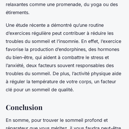
relaxantes comme une promenade, du yoga ou des
étirements.
Une étude récente a démontré qu’une routine
d’exercices régulière peut contribuer à réduire les
troubles du sommeil et l’insomnie. En effet, l’exercice
favorise la production d’endorphines, des hormones
du bien-être, qui aident à combattre le stress et
l’anxiété, deux facteurs souvent responsables des
troubles du sommeil. De plus, l’activité physique aide
à réguler la température de votre corps, un facteur
clé pour un sommeil de qualité.
Conclusion
En somme, pour trouver le sommeil profond et
réparateur que vous méritez, il vous faudra peut-être