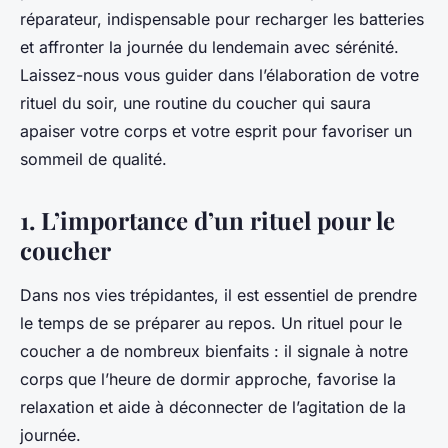
réparateur, indispensable pour recharger les batteries
et affronter la journée du lendemain avec sérénité.
Laissez-nous vous guider dans l’élaboration de votre
rituel du soir, une routine du coucher qui saura
apaiser votre corps et votre esprit pour favoriser un
sommeil de qualité.
1. L’importance d’un rituel pour le
coucher
Dans nos vies trépidantes, il est essentiel de prendre
le temps de se préparer au repos. Un rituel pour le
coucher a de nombreux bienfaits : il signale à notre
corps que l’heure de dormir approche, favorise la
relaxation et aide à déconnecter de l’agitation de la
journée.