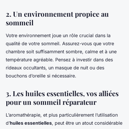
2. Un environnement propice au
sommeil
Votre environnement joue un rôle crucial dans la
qualité de votre sommeil. Assurez-vous que votre
chambre soit suffisamment sombre, calme et à une
température agréable. Pensez à investir dans des
rideaux occultants, un masque de nuit ou des
bouchons d’oreille si nécessaire.
3. Les huiles essentielles, vos alliées
pour un sommeil réparateur
L’aromathérapie, et plus particulièrement l’utilisation
d’
huiles essentielles
, peut être un atout considérable