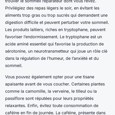
trouver le sommeil réparateur dont vous rêvez.
Privilégiez des repas légers le soir, en évitant les
aliments trop gras ou trop sucrés qui demandent une
digestion difficile et peuvent perturber votre sommeil.
Les produits laitiers, riches en tryptophane, peuvent
favoriser l’endormissement. Le tryptophane est un
acide aminé essentiel qui favorise la production de
sérotonine, un neurotransmetteur qui joue un rôle clé
dans la régulation de l’humeur, de l’anxiété et du
sommeil.
Vous pouvez également opter pour une tisane
apaisante avant de vous coucher. Certaines plantes
comme la camomille, la verveine, le tilleul ou la
passiflore sont réputées pour leurs propriétés
relaxantes. Enfin, évitez toute consommation de
caféine en fin de journée. La caféine, présente dans