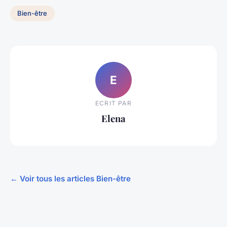
Bien-être
E
ECRIT PAR
Elena
← Voir tous les articles Bien-être