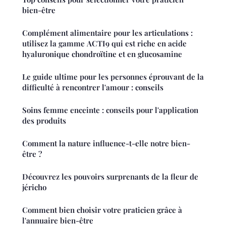
bien-être
Complément alimentaire pour les articulations :
utilisez la gamme ACTI9 qui est riche en acide
hyaluronique chondroïtine et en glucosamine
Le guide ultime pour les personnes éprouvant de la
difficulté à rencontrer l'amour : conseils
Soins femme enceinte : conseils pour l'application
des produits
Comment la nature influence-t-elle notre bien-
être ?
Découvrez les pouvoirs surprenants de la fleur de
jéricho
Comment bien choisir votre praticien grâce à
l'annuaire bien-être