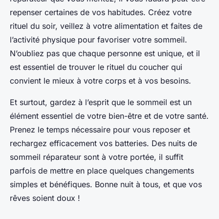
repenser certaines de vos habitudes. Créez votre
rituel du soir, veillez à votre alimentation et faites de
l’activité physique pour favoriser votre sommeil.
N’oubliez pas que chaque personne est unique, et il
est essentiel de trouver le rituel du coucher qui
convient le mieux à votre corps et à vos besoins.
Et surtout, gardez à l’esprit que le sommeil est un
élément essentiel de votre bien-être et de votre santé.
Prenez le temps nécessaire pour vous reposer et
rechargez efficacement vos batteries. Des nuits de
sommeil réparateur sont à votre portée, il suffit
parfois de mettre en place quelques changements
simples et bénéfiques. Bonne nuit à tous, et que vos
rêves soient doux !