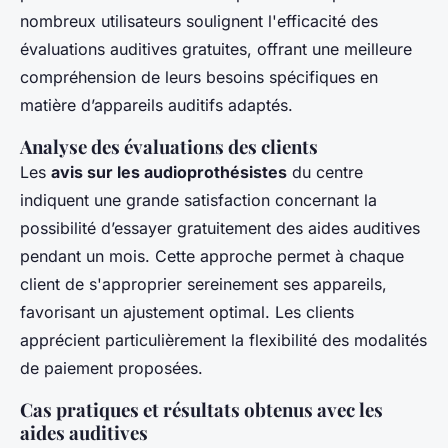
nombreux utilisateurs soulignent l'efficacité des
évaluations auditives gratuites, offrant une meilleure
compréhension de leurs besoins spécifiques en
matière d’appareils auditifs adaptés.
Analyse des évaluations des clients
Les
avis sur les audioprothésistes
du centre
indiquent une grande satisfaction concernant la
possibilité d’essayer gratuitement des aides auditives
pendant un mois. Cette approche permet à chaque
client de s'approprier sereinement ses appareils,
favorisant un ajustement optimal. Les clients
apprécient particulièrement la flexibilité des modalités
de paiement proposées.
Cas pratiques et résultats obtenus avec les
aides auditives