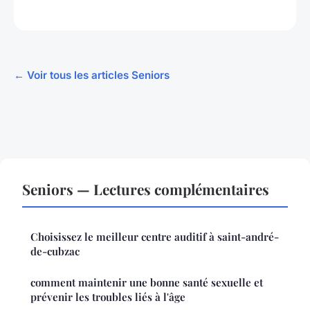
← Voir tous les articles Seniors
Seniors — Lectures complémentaires
Choisissez le meilleur centre auditif à saint-andré-
de-cubzac
comment maintenir une bonne santé sexuelle et
prévenir les troubles liés à l'âge