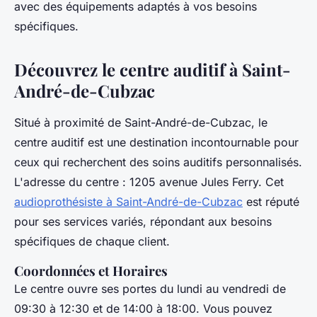
avec des équipements adaptés à vos besoins
spécifiques.
Découvrez le centre auditif à Saint-
André-de-Cubzac
Situé à proximité de Saint-André-de-Cubzac, le
centre auditif est une destination incontournable pour
ceux qui recherchent des soins auditifs personnalisés.
L'adresse du centre : 1205 avenue Jules Ferry. Cet
audioprothésiste à Saint-André-de-Cubzac
est réputé
pour ses services variés, répondant aux besoins
spécifiques de chaque client.
Coordonnées et Horaires
Le centre ouvre ses portes du lundi au vendredi de
09:30 à 12:30 et de 14:00 à 18:00. Vous pouvez