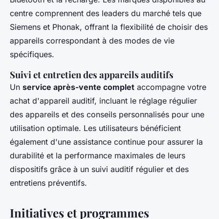
centre comprennent des leaders du marché tels que
Siemens et Phonak, offrant la flexibilité de choisir des
appareils correspondant à des modes de vie
spécifiques.
Suivi et entretien des appareils auditifs
Un
service après-vente complet
accompagne votre
achat d'appareil auditif, incluant le réglage régulier
des appareils et des conseils personnalisés pour une
utilisation optimale. Les utilisateurs bénéficient
également d'une assistance continue pour assurer la
durabilité et la performance maximales de leurs
dispositifs grâce à un suivi auditif régulier et des
entretiens préventifs.
Initiatives et programmes