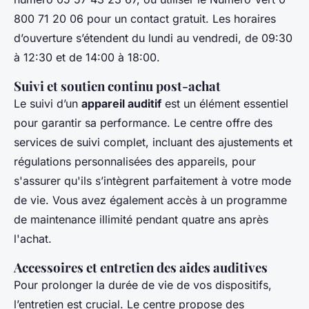
800 71 20 06 pour un contact gratuit. Les horaires
d’ouverture s’étendent du lundi au vendredi, de 09:30
à 12:30 et de 14:00 à 18:00.
Suivi et soutien continu post-achat
Le suivi d’un
appareil auditif
est un élément essentiel
pour garantir sa performance. Le centre offre des
services de suivi complet, incluant des ajustements et
régulations personnalisées des appareils, pour
s'assurer qu'ils s’intègrent parfaitement à votre mode
de vie. Vous avez également accès à un programme
de maintenance illimité pendant quatre ans après
l'achat.
Accessoires et entretien des aides auditives
Pour prolonger la durée de vie de vos dispositifs,
l’entretien est crucial. Le centre propose des