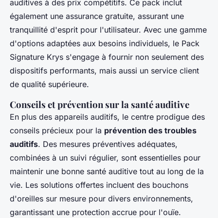
auditives à des prix compétitifs. Ce pack inclut
également une assurance gratuite, assurant une
tranquillité d'esprit pour l'utilisateur. Avec une gamme
d'options adaptées aux besoins individuels, le Pack
Signature Krys s'engage à fournir non seulement des
dispositifs performants, mais aussi un service client
de qualité supérieure.
Conseils et prévention sur la santé auditive
En plus des appareils auditifs, le centre prodigue des
conseils précieux pour la
prévention des troubles
auditifs
. Des mesures préventives adéquates,
combinées à un suivi régulier, sont essentielles pour
maintenir une bonne santé auditive tout au long de la
vie. Les solutions offertes incluent des bouchons
d'oreilles sur mesure pour divers environnements,
garantissant une protection accrue pour l'ouïe.