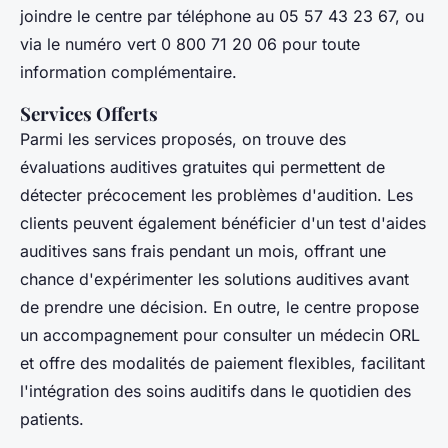
joindre le centre par téléphone au 05 57 43 23 67, ou
via le numéro vert 0 800 71 20 06 pour toute
information complémentaire.
Services Offerts
Parmi les services proposés, on trouve des
évaluations auditives gratuites qui permettent de
détecter précocement les problèmes d'audition. Les
clients peuvent également bénéficier d'un test d'aides
auditives sans frais pendant un mois, offrant une
chance d'expérimenter les solutions auditives avant
de prendre une décision. En outre, le centre propose
un accompagnement pour consulter un médecin ORL
et offre des modalités de paiement flexibles, facilitant
l'intégration des soins auditifs dans le quotidien des
patients.