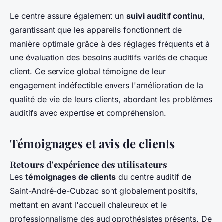
Le centre assure également un
suivi auditif continu
,
garantissant que les appareils fonctionnent de
manière optimale grâce à des réglages fréquents et à
une évaluation des besoins auditifs variés de chaque
client. Ce service global témoigne de leur
engagement indéfectible envers l'amélioration de la
qualité de vie de leurs clients, abordant les problèmes
auditifs avec expertise et compréhension.
Témoignages et avis de clients
Retours d'expérience des utilisateurs
Les
témoignages de clients
du centre auditif de
Saint-André-de-Cubzac sont globalement positifs,
mettant en avant l'accueil chaleureux et le
professionnalisme des audioprothésistes présents. De