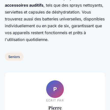
accessoires auditifs
, tels que des sprays nettoyants,
serviettes et capsules de déshydratation. Vous
trouverez aussi des batteries universelles, disponibles
individuellement ou en pack de six, garantissant que
vos appareils restent fonctionnels et prêts à
l'utilisation quotidienne.
Seniors
P
ECRIT PAR
Pierre