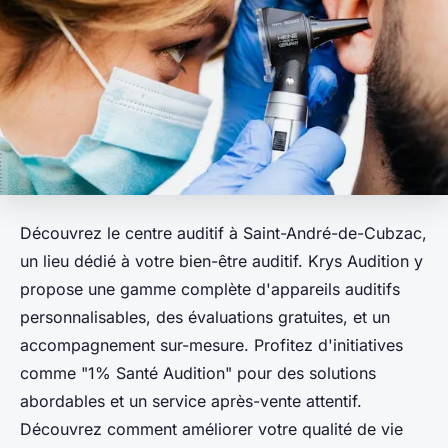
Découvrez le centre auditif à Saint-André-de-Cubzac,
un lieu dédié à votre bien-être auditif. Krys Audition y
propose une gamme complète d'appareils auditifs
personnalisables, des évaluations gratuites, et un
accompagnement sur-mesure. Profitez d'initiatives
comme "1% Santé Audition" pour des solutions
abordables et un service après-vente attentif.
Découvrez comment améliorer votre qualité de vie