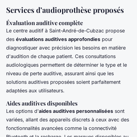
Services d’audioprothèse proposés
Évaluation auditive complète
Le centre auditif à Saint-André-de-Cubzac propose
des
évaluations auditives approfondies
pour
diagnostiquer avec précision les besoins en matière
d'audition de chaque patient. Ces consultations
audiologiques permettent de déterminer le type et le
niveau de perte auditive, assurant ainsi que les
solutions auditives proposées soient parfaitement
adaptées aux utilisateurs.
Aides auditives disponibles
Les options d'
aides auditives personnalisées
sont
variées, allant des appareils discrets à ceux avec des
fonctionnalités avancées comme la connectivité
Bluetooth et la recharge. Les marques disponibles au