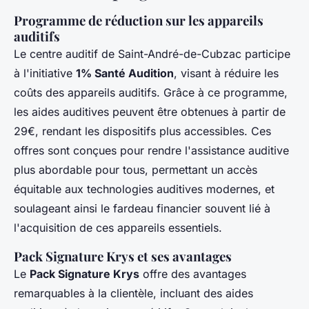
Programme de réduction sur les appareils
auditifs
Le centre auditif de Saint-André-de-Cubzac participe
à l'initiative
1% Santé Audition
, visant à réduire les
coûts des appareils auditifs. Grâce à ce programme,
les aides auditives peuvent être obtenues à partir de
29€, rendant les dispositifs plus accessibles. Ces
offres sont conçues pour rendre l'assistance auditive
plus abordable pour tous, permettant un accès
équitable aux technologies auditives modernes, et
soulageant ainsi le fardeau financier souvent lié à
l'acquisition de ces appareils essentiels.
Pack Signature Krys et ses avantages
Le
Pack Signature Krys
offre des avantages
remarquables à la clientèle, incluant des aides