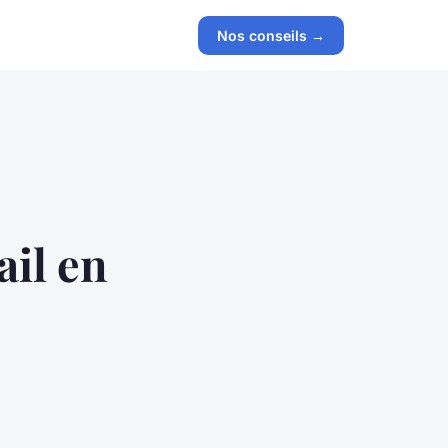
Nos conseils →
ail en