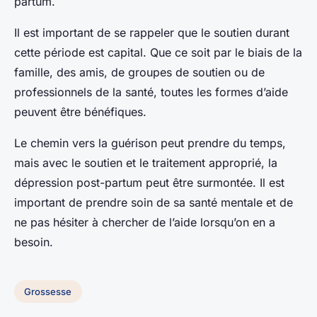
partum.
Il est important de se rappeler que le soutien durant
cette période est capital. Que ce soit par le biais de la
famille, des amis, de groupes de soutien ou de
professionnels de la santé, toutes les formes d’aide
peuvent être bénéfiques.
Le chemin vers la guérison peut prendre du temps,
mais avec le soutien et le traitement approprié, la
dépression post-partum peut être surmontée. Il est
important de prendre soin de sa santé mentale et de
ne pas hésiter à chercher de l’aide lorsqu’on en a
besoin.
Grossesse