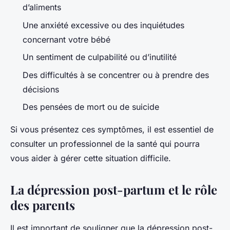
d’aliments
Une anxiété excessive ou des inquiétudes
concernant votre bébé
Un sentiment de culpabilité ou d’inutilité
Des difficultés à se concentrer ou à prendre des
décisions
Des pensées de mort ou de suicide
Si vous présentez ces symptômes, il est essentiel de
consulter un professionnel de la santé qui pourra
vous aider à gérer cette situation difficile.
La dépression post-partum et le rôle
des parents
Il est important de souligner que la dépression post-