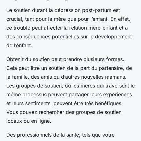
Le soutien durant la dépression post-partum est
crucial, tant pour la mère que pour l’enfant. En effet,
ce trouble peut affecter la relation mère-enfant et a
des conséquences potentielles sur le développement
de l’enfant.
Obtenir du soutien peut prendre plusieurs formes.
Cela peut être un soutien de la part du partenaire, de
la famille, des amis ou d’autres nouvelles mamans.
Les groupes de soutien, où les mères qui traversent le
même processus peuvent partager leurs expériences
et leurs sentiments, peuvent être très bénéfiques.
Vous pouvez rechercher des groupes de soutien
locaux ou en ligne.
Des professionnels de la santé, tels que votre