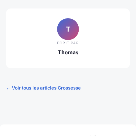
T
ECRIT PAR
Thomas
← Voir tous les articles Grossesse