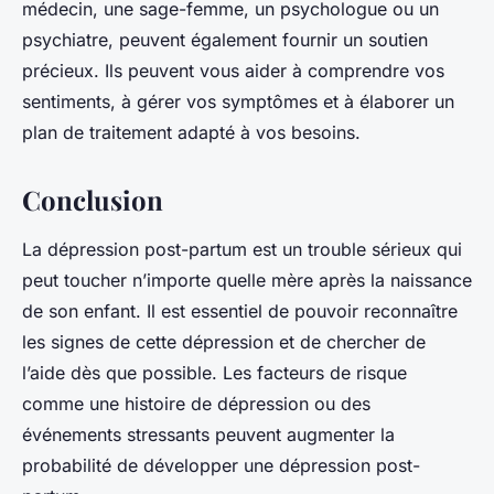
médecin, une sage-femme, un psychologue ou un
psychiatre, peuvent également fournir un soutien
précieux. Ils peuvent vous aider à comprendre vos
sentiments, à gérer vos symptômes et à élaborer un
plan de traitement adapté à vos besoins.
Conclusion
La dépression post-partum est un trouble sérieux qui
peut toucher n’importe quelle mère après la naissance
de son enfant. Il est essentiel de pouvoir reconnaître
les signes de cette dépression et de chercher de
l’aide dès que possible. Les facteurs de risque
comme une histoire de dépression ou des
événements stressants peuvent augmenter la
probabilité de développer une dépression post-