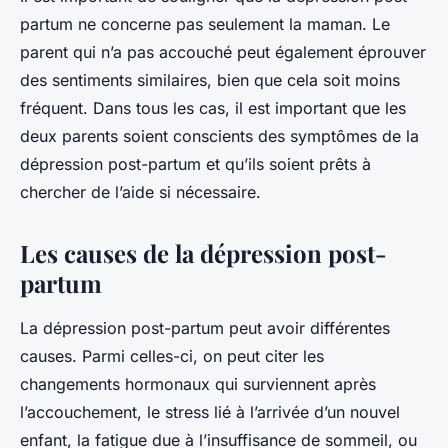
partum ne concerne pas seulement la maman. Le
parent qui n’a pas accouché peut également éprouver
des sentiments similaires, bien que cela soit moins
fréquent. Dans tous les cas, il est important que les
deux parents soient conscients des symptômes de la
dépression post-partum et qu’ils soient prêts à
chercher de l’aide si nécessaire.
Les causes de la dépression post-
partum
La dépression post-partum peut avoir différentes
causes. Parmi celles-ci, on peut citer les
changements hormonaux qui surviennent après
l’accouchement, le stress lié à l’arrivée d’un nouvel
enfant, la fatigue due à l’insuffisance de sommeil, ou