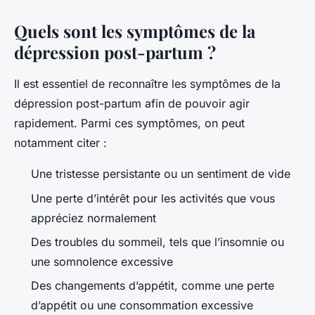
Quels sont les symptômes de la
dépression post-partum ?
Il est essentiel de reconnaître les symptômes de la
dépression post-partum afin de pouvoir agir
rapidement. Parmi ces symptômes, on peut
notamment citer :
Une tristesse persistante ou un sentiment de vide
Une perte d’intérêt pour les activités que vous
appréciez normalement
Des troubles du sommeil, tels que l’insomnie ou
une somnolence excessive
Des changements d’appétit, comme une perte
d’appétit ou une consommation excessive