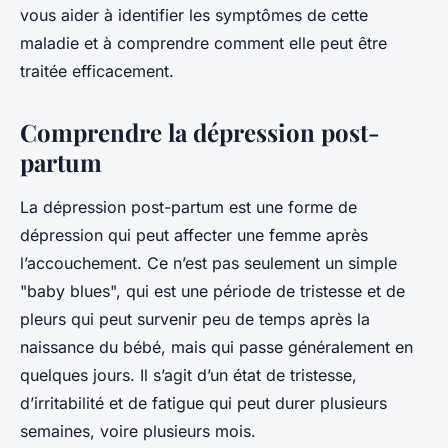
vous aider à identifier les symptômes de cette
maladie et à comprendre comment elle peut être
traitée efficacement.
Comprendre la dépression post-
partum
La dépression post-partum est une forme de
dépression qui peut affecter une femme après
l’accouchement. Ce n’est pas seulement un simple
"baby blues", qui est une période de tristesse et de
pleurs qui peut survenir peu de temps après la
naissance du bébé, mais qui passe généralement en
quelques jours. Il s’agit d’un état de tristesse,
d’irritabilité et de fatigue qui peut durer plusieurs
semaines, voire plusieurs mois.