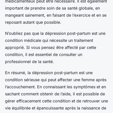
médicamenteux peut être nécessaire. Il est également
important de prendre soin de sa santé globale, en
mangeant sainement, en faisant de l’exercice et en se
reposant autant que possible.
N’oubliez pas que la dépression post-partum est une
condition médicale qui nécessite un traitement
approprié. Si vous pensez être affecté par cette
condition, il est essentiel de consulter un
professionnel de la santé.
En résumé, la dépression post-partum est une
condition sérieuse qui peut affecter une femme après
l’accouchement. En connaissant les symptômes et en
sachant comment obtenir de l’aide, il est possible de
gérer efficacement cette condition et de retrouver une
vie équilibrée et épanouissante après la naissance de