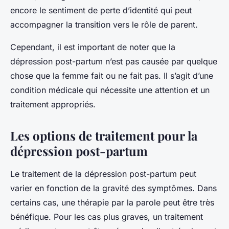
encore le sentiment de perte d’identité qui peut
accompagner la transition vers le rôle de parent.
Cependant, il est important de noter que la
dépression post-partum n’est pas causée par quelque
chose que la femme fait ou ne fait pas. Il s’agit d’une
condition médicale qui nécessite une attention et un
traitement appropriés.
Les options de traitement pour la
dépression post-partum
Le traitement de la dépression post-partum peut
varier en fonction de la gravité des symptômes. Dans
certains cas, une thérapie par la parole peut être très
bénéfique. Pour les cas plus graves, un traitement