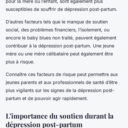
pour la mère ou l’enfant, sont également plus
susceptibles de souffrir de dépression post-partum.
D’autres facteurs tels que le manque de soutien
social, des problèmes financiers, l’isolement, ou
encore le baby blues non traité, peuvent également
contribuer à la dépression post-partum. Une jeune
mère ou une mère célibataire peut également être
plus à risque.
Connaître ces facteurs de risque peut permettre aux
jeunes parents et aux professionnels de santé d’être
plus vigilants sur les signes de la dépression post-
partum et de pouvoir agir rapidement.
L’importance du soutien durant la
dépression post-partum