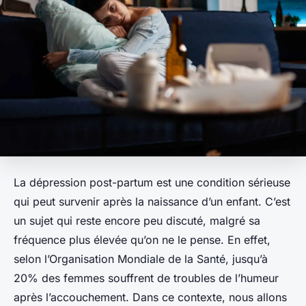
La dépression post-partum est une condition sérieuse
qui peut survenir après la naissance d’un enfant. C’est
un sujet qui reste encore peu discuté, malgré sa
fréquence plus élevée qu’on ne le pense. En effet,
selon l’Organisation Mondiale de la Santé, jusqu’à
20% des femmes souffrent de troubles de l’humeur
après l’accouchement. Dans ce contexte, nous allons