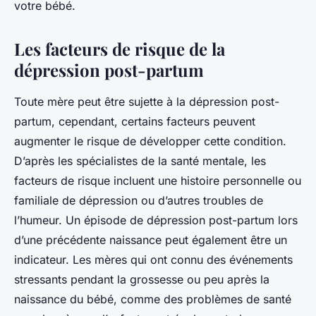
votre bébé.
Les facteurs de risque de la
dépression post-partum
Toute mère peut être sujette à la dépression post-
partum, cependant, certains facteurs peuvent
augmenter le risque de développer cette condition.
D’après les spécialistes de la santé mentale, les
facteurs de risque incluent une histoire personnelle ou
familiale de dépression ou d’autres troubles de
l’humeur. Un épisode de dépression post-partum lors
d’une précédente naissance peut également être un
indicateur. Les mères qui ont connu des événements
stressants pendant la grossesse ou peu après la
naissance du bébé, comme des problèmes de santé