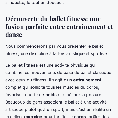
silhouette, le tout en douceur.
Découverte du ballet fitness: une
fusion parfaite entre entrainement et
danse
Nous commencerons par vous présenter le ballet
fitness, une discipline à la fois artistique et sportive.
Le
ballet fitness
est une activité physique qui
combine les mouvements de base du ballet classique
avec ceux du fitness. Il s’agit d’un
entrainement
complet qui sollicite tous les muscles du corps,
favorise la perte de
poids
et améliore la posture.
Beaucoup de gens associent le ballet à une activité
artistique plutôt qu’à un sport, mais c’est en réalité un
excellent
exercice
pour tonifier le
corps
, brûler des