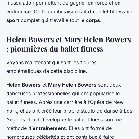
musculation permettent de gagner en force et en
endurance. Cette combinaison fait du ballet fitness un
sport
complet qui travaille tout le
corps
.
Helen Bowers et Mary Helen Bowers
: pionnières du ballet fitness
Voyons maintenant qui sont les figures
emblématiques de cette discipline.
Helen Bowers
et
Mary Helen Bowers
sont deux
danseuses professionnelles qui ont popularisé le
ballet fitness. Après une carrière à l’Opéra de New
York, elles ont créé leur propre studio de danse à Los
Angeles et ont développé le ballet fitness comme
méthode d’
entrainement
. Elles ont formé de
nombreuses célébrités et ont contribué à faire