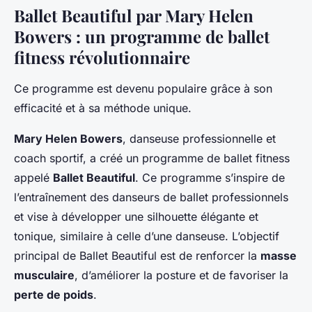
Ballet Beautiful par Mary Helen
Bowers : un programme de ballet
fitness révolutionnaire
Ce programme est devenu populaire grâce à son
efficacité et à sa méthode unique.
Mary Helen Bowers
, danseuse professionnelle et
coach sportif, a créé un programme de ballet fitness
appelé
Ballet Beautiful
. Ce programme s’inspire de
l’entraînement des danseurs de ballet professionnels
et vise à développer une silhouette élégante et
tonique, similaire à celle d’une danseuse. L’objectif
principal de Ballet Beautiful est de renforcer la
masse
musculaire
, d’améliorer la posture et de favoriser la
perte de poids
.