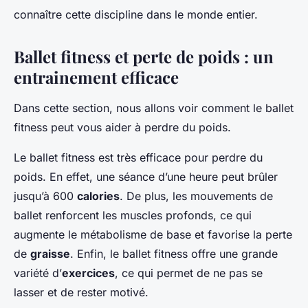
connaître cette discipline dans le monde entier.
Ballet fitness et perte de poids : un
entrainement efficace
Dans cette section, nous allons voir comment le ballet
fitness peut vous aider à perdre du poids.
Le ballet fitness est très efficace pour perdre du
poids. En effet, une séance d’une heure peut brûler
jusqu’à 600
calories
. De plus, les mouvements de
ballet renforcent les muscles profonds, ce qui
augmente le métabolisme de base et favorise la perte
de
graisse
. Enfin, le ballet fitness offre une grande
variété d’
exercices
, ce qui permet de ne pas se
lasser et de rester motivé.