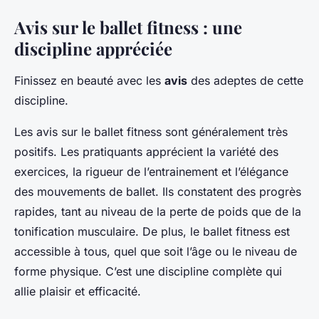
Avis sur le ballet fitness : une
discipline appréciée
Finissez en beauté avec les
avis
des adeptes de cette
discipline.
Les avis sur le ballet fitness sont généralement très
positifs. Les pratiquants apprécient la variété des
exercices, la rigueur de l’entrainement et l’élégance
des mouvements de ballet. Ils constatent des progrès
rapides, tant au niveau de la perte de poids que de la
tonification musculaire. De plus, le ballet fitness est
accessible à tous, quel que soit l’âge ou le niveau de
forme physique. C’est une discipline complète qui
allie plaisir et efficacité.