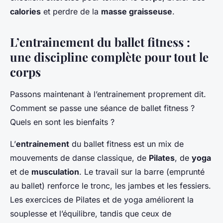
calories
et perdre de la
masse graisseuse
.
L’entrainement du ballet fitness :
une discipline complète pour tout le
corps
Passons maintenant à l’entrainement proprement dit.
Comment se passe une séance de ballet fitness ?
Quels en sont les bienfaits ?
L’
entrainement
du ballet fitness est un mix de
mouvements de danse classique, de
Pilates
, de
yoga
et de
musculation
. Le travail sur la barre (emprunté
au ballet) renforce le tronc, les jambes et les fessiers.
Les exercices de Pilates et de yoga améliorent la
souplesse et l’équilibre, tandis que ceux de