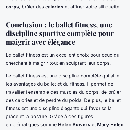
corps
, brûler des
calories
et affiner votre silhouette.
Conclusion : le ballet fitness, une
discipline sportive complète pour
maigrir avec élégance
Le ballet fitness est un excellent choix pour ceux qui
cherchent à maigrir tout en sculptant leur corps.
Le ballet fitness est une discipline complète qui allie
les avantages du ballet et du fitness. Il permet de
travailler l’ensemble des muscles du corps, de brûler
des calories et de perdre du poids. De plus, le ballet
fitness est une discipline élégante qui favorise la
grâce et la posture. Grâce à des figures
emblématiques comme
Helen Bowers
et
Mary Helen