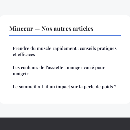
Minceur — Nos autres articles
Prendre du muscle rapidement : conseils pratiques
et efficaces
Les couleurs de l'assiette : manger varié pour
maigrir
Le sommeil a-t-il un impact sur la perte de poids ?