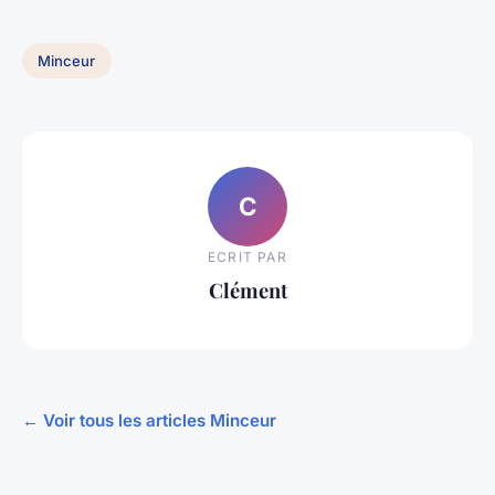
Minceur
C
ECRIT PAR
Clément
← Voir tous les articles Minceur