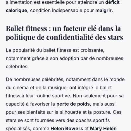
alimentation est essentielle pour atteindre un
déficit
calorique
, condition indispensable pour
maigrir
.
Ballet fitness : un facteur clé dans la
politique de confidentialité des stars
La popularité du ballet fitness est croissante,
notamment grâce à son adoption par de nombreuses
célébrités.
De nombreuses célébrités, notamment dans le monde
du cinéma et de la musique, ont intégré le ballet
fitness à leur routine sportive. Non seulement pour sa
capacité à favoriser la
perte de poids
, mais aussi
pour ses bienfaits sur la silhouette et la posture. Ces
stars se sont tournées vers des coachs sportifs
spécialisés, comme
Helen Bowers
et
Mary Helen