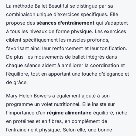
La méthode Ballet Beautiful se distingue par sa
combinaison unique d’exercices spécifiques. Elle
propose des
séances d’entraînement
qui s’adaptent
à tous les niveaux de forme physique. Les exercices
ciblent spécifiquement les muscles profonds,
favorisant ainsi leur renforcement et leur tonification.
De plus, les mouvements de ballet intégrés dans
chaque séance aident à améliorer la coordination et
l’équilibre, tout en apportant une touche d’élégance et
de grâce.
Mary Helen Bowers a également ajouté à son
programme un volet nutritionnel. Elle insiste sur
l’importance d’un
régime alimentaire
équilibré, riche
en protéines et en fibres, en complément de
l’entraînement physique. Selon elle, une bonne