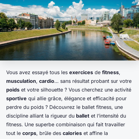
Vous avez essayé tous les
exercices
de
fitness
,
musculation
,
cardio
… sans résultat probant sur votre
poids
et votre silhouette ? Vous cherchez une activité
sportive
qui allie grâce, élégance et efficacité pour
perdre du poids ? Découvrez le ballet fitness, une
discipline alliant la rigueur du
ballet
et l’intensité du
fitness. Une superbe combinaison qui fait travailler
tout le
corps
, brûle des
calories
et affine la