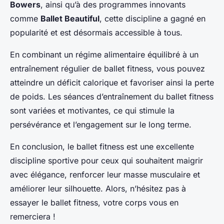
Bowers
, ainsi qu’à des programmes innovants
comme
Ballet Beautiful
, cette discipline a gagné en
popularité et est désormais accessible à tous.
En combinant un régime alimentaire équilibré à un
entraînement régulier de ballet fitness, vous pouvez
atteindre un déficit calorique et favoriser ainsi la perte
de poids. Les séances d’entraînement du ballet fitness
sont variées et motivantes, ce qui stimule la
persévérance et l’engagement sur le long terme.
En conclusion, le ballet fitness est une excellente
discipline sportive pour ceux qui souhaitent maigrir
avec élégance, renforcer leur masse musculaire et
améliorer leur silhouette. Alors, n’hésitez pas à
essayer le ballet fitness, votre corps vous en
remerciera !