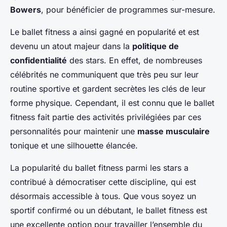
Bowers
, pour bénéficier de programmes sur-mesure.
Le ballet fitness a ainsi gagné en popularité et est
devenu un atout majeur dans la
politique de
confidentialité
des stars. En effet, de nombreuses
célébrités ne communiquent que très peu sur leur
routine sportive et gardent secrètes les clés de leur
forme physique. Cependant, il est connu que le ballet
fitness fait partie des activités privilégiées par ces
personnalités pour maintenir une
masse musculaire
tonique et une silhouette élancée.
La popularité du ballet fitness parmi les stars a
contribué à démocratiser cette discipline, qui est
désormais accessible à tous. Que vous soyez un
sportif confirmé ou un débutant, le ballet fitness est
une excellente option pour travailler l’ensemble du