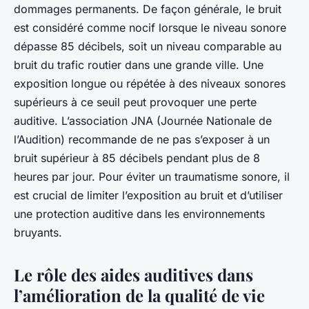
dommages permanents. De façon générale, le bruit
est considéré comme nocif lorsque le niveau sonore
dépasse 85 décibels, soit un niveau comparable au
bruit du trafic routier dans une grande ville. Une
exposition longue ou répétée à des niveaux sonores
supérieurs à ce seuil peut provoquer une perte
auditive. L’association JNA (Journée Nationale de
l’Audition) recommande de ne pas s’exposer à un
bruit supérieur à 85 décibels pendant plus de 8
heures par jour. Pour éviter un traumatisme sonore, il
est crucial de limiter l’exposition au bruit et d’utiliser
une
protection auditive
dans les environnements
bruyants.
Le rôle des aides auditives dans
l’amélioration de la qualité de vie