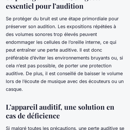
essentiel pour l’audition
Se protéger du bruit est une étape primordiale pour
préserver son audition. Les expositions répétées à
des volumes sonores trop élevés peuvent
endommager les cellules de l’oreille interne, ce qui
peut entraîner une perte auditive. Il est donc
préférable d’éviter les environnements bruyants ou, si
cela n’est pas possible, de porter une protection
auditive. De plus, il est conseillé de baisser le volume
lors de l’écoute de musique avec des écouteurs ou un
casque.
L’appareil auditif, une solution en
cas de déficience
Si malgré toutes les précautions, une perte auditive se