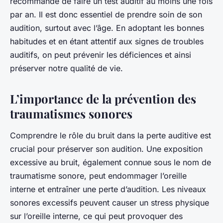
recommandé de faire un test auditif au moins une fois
par an. Il est donc essentiel de prendre soin de son
audition, surtout avec l’âge. En adoptant les bonnes
habitudes et en étant attentif aux signes de troubles
auditifs, on peut prévenir les déficiences et ainsi
préserver notre qualité de vie.
L’importance de la prévention des
traumatismes sonores
Comprendre le rôle du bruit dans la
perte auditive
est
crucial pour préserver son audition. Une exposition
excessive au bruit, également connue sous le nom de
traumatisme sonore
, peut endommager l’oreille
interne et entraîner une perte d’audition. Les niveaux
sonores excessifs peuvent causer un stress physique
sur l’oreille interne, ce qui peut provoquer des