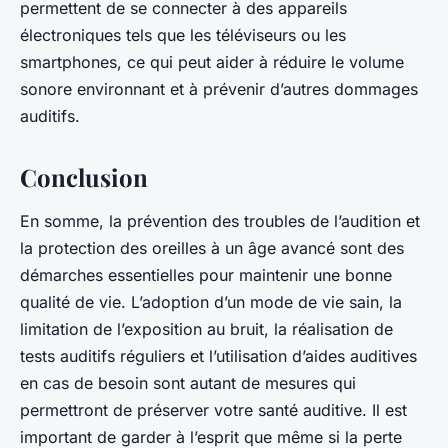
permettent de se connecter à des appareils
électroniques tels que les téléviseurs ou les
smartphones, ce qui peut aider à réduire le volume
sonore environnant et à prévenir d’autres dommages
auditifs.
Conclusion
En somme, la prévention des troubles de l’audition et
la protection des oreilles à un âge avancé sont des
démarches essentielles pour maintenir une bonne
qualité de vie. L’adoption d’un mode de vie sain, la
limitation de l’exposition au bruit, la réalisation de
tests auditifs
réguliers et l’utilisation d’aides auditives
en cas de besoin sont autant de mesures qui
permettront de préserver votre
santé auditive
. Il est
important de garder à l’esprit que même si la perte