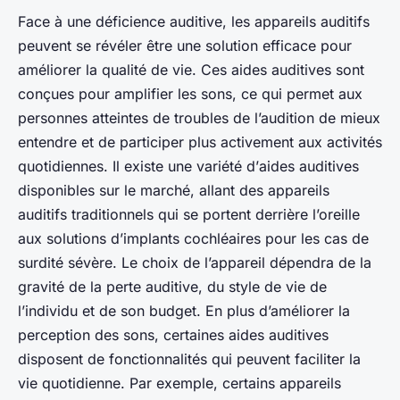
Face à une déficience auditive, les
appareils auditifs
peuvent se révéler être une solution efficace pour
améliorer la qualité de vie. Ces aides auditives sont
conçues pour amplifier les sons, ce qui permet aux
personnes atteintes de troubles de l’audition de mieux
entendre et de participer plus activement aux activités
quotidiennes. Il existe une variété d’
aides auditives
disponibles sur le marché, allant des appareils
auditifs traditionnels qui se portent derrière l’oreille
aux solutions d’implants cochléaires pour les cas de
surdité sévère. Le choix de l’appareil dépendra de la
gravité de la perte auditive, du style de vie de
l’individu et de son budget. En plus d’améliorer la
perception des sons, certaines aides auditives
disposent de fonctionnalités qui peuvent faciliter la
vie quotidienne. Par exemple, certains appareils