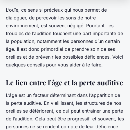
L’ouïe, ce sens si précieux qui nous permet de
dialoguer, de percevoir les sons de notre
environnement, est souvent négligé. Pourtant, les
troubles de l’audition touchent une part importante de
la population, notamment les personnes d’un certain
âge. Il est donc primordial de prendre soin de ses
oreilles et de prévenir les possibles déficiences. Voici
quelques conseils pour vous aider à le faire.
Le lien entre l’âge et la perte auditive
L’âge est un facteur déterminant dans l’apparition de
la perte auditive. En vieillissant, les structures de nos
oreilles se détériorent, ce qui peut entraîner une perte
de l’audition. Cela peut être progressif, et souvent, les
personnes ne se rendent compte de leur déficience