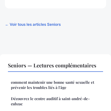
← Voir tous les articles Seniors
Seniors — Lectures complémentaires
comment maintenir une bonne santé sexuelle et
prévenir les troubles liés à l'âge
Découvrez le centre auditif à saint-andré-de-
cubzac