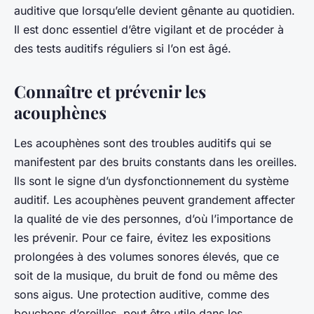
auditive que lorsqu’elle devient gênante au quotidien.
Il est donc essentiel d’être vigilant et de procéder à
des tests auditifs réguliers si l’on est âgé.
Connaître et prévenir les
acouphènes
Les acouphènes sont des troubles auditifs qui se
manifestent par des bruits constants dans les oreilles.
Ils sont le signe d’un dysfonctionnement du système
auditif. Les acouphènes peuvent grandement affecter
la qualité de vie des personnes, d’où l’importance de
les prévenir. Pour ce faire, évitez les expositions
prolongées à des volumes sonores élevés, que ce
soit de la musique, du bruit de fond ou même des
sons aigus. Une protection auditive, comme des
bouchons d’oreilles, peut être utile dans les