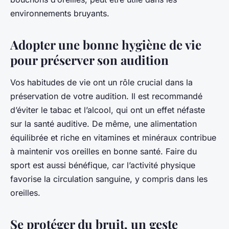
environnements bruyants.
Adopter une bonne hygiène de vie
pour préserver son audition
Vos habitudes de vie ont un rôle crucial dans la
préservation de votre audition. Il est recommandé
d’éviter le tabac et l’alcool, qui ont un effet néfaste
sur la santé auditive. De même, une alimentation
équilibrée et riche en vitamines et minéraux contribue
à maintenir vos oreilles en bonne santé. Faire du
sport est aussi bénéfique, car l’activité physique
favorise la circulation sanguine, y compris dans les
oreilles.
Se protéger du bruit, un geste