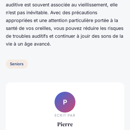
auditive est souvent associée au vieillissement, elle
n’est pas inévitable. Avec des précautions
appropriées et une attention particulière portée à la
santé de vos oreilles, vous pouvez réduire les risques
de troubles auditifs et continuer à jouir des sons de la
vie à un âge avancé.
Seniors
P
ECRIT PAR
Pierre