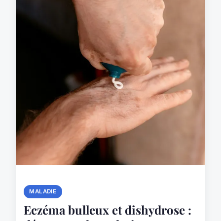
MALADIE
Eczéma bulleux et dishydrose :