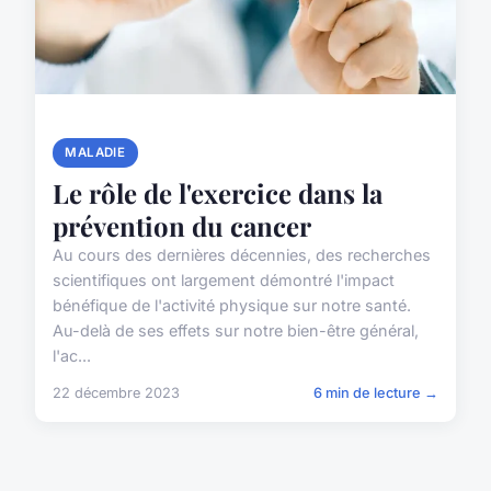
MALADIE
Le rôle de l'exercice dans la
prévention du cancer
Au cours des dernières décennies, des recherches
scientifiques ont largement démontré l'impact
bénéfique de l'activité physique sur notre santé.
Au-delà de ses effets sur notre bien-être général,
l'ac...
22 décembre 2023
6 min de lecture →