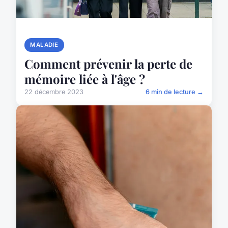
MALADIE
Comment prévenir la perte de
mémoire liée à l'âge ?
22 décembre 2023
6 min de lecture →