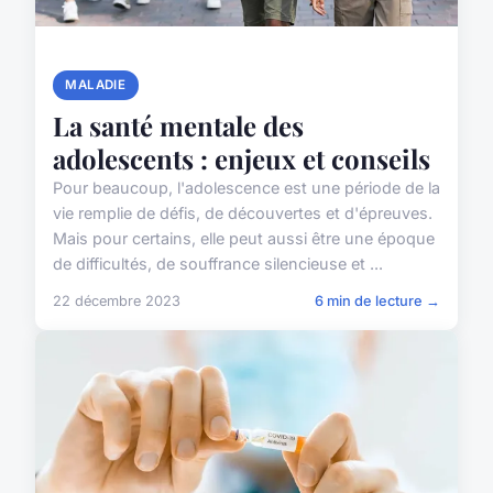
MALADIE
La santé mentale des
adolescents : enjeux et conseils
Pour beaucoup, l'adolescence est une période de la
vie remplie de défis, de découvertes et d'épreuves.
Mais pour certains, elle peut aussi être une époque
de difficultés, de souffrance silencieuse et ...
22 décembre 2023
6 min de lecture →