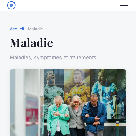
Accueil
› Maladie
Maladie
Maladies, symptômes et traitements