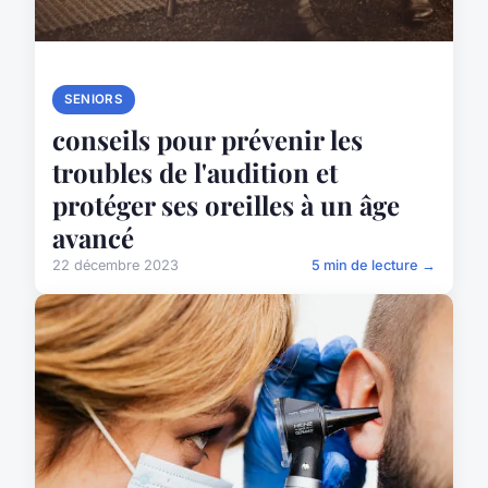
SENIORS
conseils pour prévenir les
troubles de l'audition et
protéger ses oreilles à un âge
avancé
22 décembre 2023
5 min de lecture →