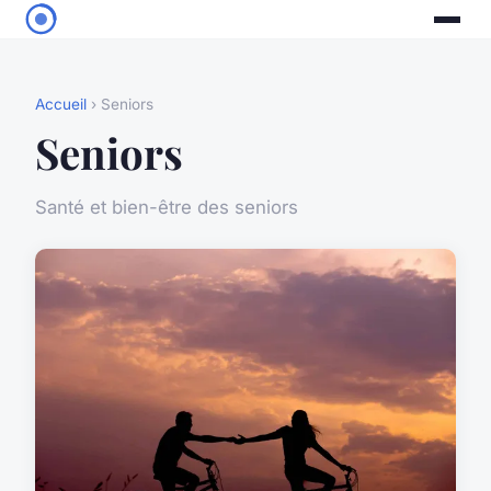
Accueil
› Seniors
Seniors
Santé et bien-être des seniors