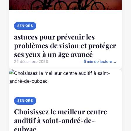
SENIORS
astuces pour prévenir les
problèmes de vision et protéger
ses yeux à un âge avancé
22 décembre 2023
6 min de lecture →
SENIORS
Choisissez le meilleur centre
auditif à saint-andré-de-
cubzac