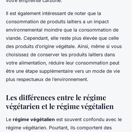
votre empreinte carbone.
Il est également intéressant de noter que la
consommation de produits laitiers a un impact
environnemental moindre que la consommation de
viande. Cependant, elle reste plus élevée que celle
des produits d’origine végétale. Ainsi, même si vous
choisissez de conserver les produits laitiers dans
votre alimentation, réduire leur consommation peut
être une étape supplémentaire vers un mode de vie
plus respectueux de l’environnement.
Les différences entre le régime
végétarien et le régime végétalien
Le
régime végétalien
est souvent confondu avec le
régime végétarien. Pourtant, ils comportent des