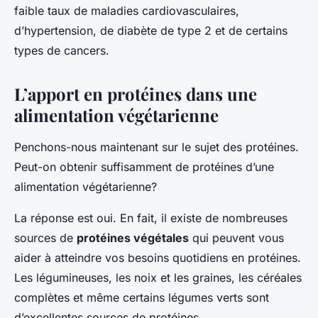
faible taux de maladies cardiovasculaires,
d’hypertension, de diabète de type 2 et de certains
types de cancers.
L’apport en protéines dans une
alimentation végétarienne
Penchons-nous maintenant sur le sujet des protéines.
Peut-on obtenir suffisamment de protéines d’une
alimentation végétarienne?
La réponse est oui. En fait, il existe de nombreuses
sources de
protéines végétales
qui peuvent vous
aider à atteindre vos besoins quotidiens en protéines.
Les légumineuses, les noix et les graines, les céréales
complètes et même certains légumes verts sont
d’excellentes sources de protéines.