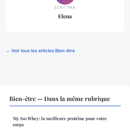
ECRIT PAR
Elena
← Voir tous les articles Bien-être
Bien-être — Dans la même rubrique
My Iso Whey: la meilleure protéine pour votre
corps