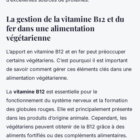
La gestion de la vitamine B12 et du
fer dans une alimentation
végétarienne
L’apport en vitamine B12 et en fer peut préoccuper
certains végétariens. C’est pourquoi il est important
de savoir comment gérer ces éléments clés dans une
alimentation végétarienne.
La
vitamine B12
est essentielle pour le
fonctionnement du système nerveux et la formation
des globules rouges. Elle est principalement présente
dans les produits d’origine animale. Cependant, les
végétariens peuvent obtenir de la B12 grâce à des
aliments fortifiés ou des compléments alimentaires.