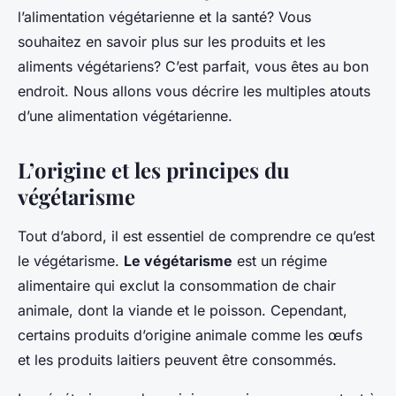
l’alimentation végétarienne et la santé? Vous
souhaitez en savoir plus sur les produits et les
aliments végétariens? C’est parfait, vous êtes au bon
endroit. Nous allons vous décrire les multiples atouts
d’une alimentation végétarienne.
L’origine et les principes du
végétarisme
Tout d’abord, il est essentiel de comprendre ce qu’est
le végétarisme.
Le végétarisme
est un régime
alimentaire qui exclut la consommation de chair
animale, dont la viande et le poisson. Cependant,
certains produits d’origine animale comme les œufs
et les produits laitiers peuvent être consommés.