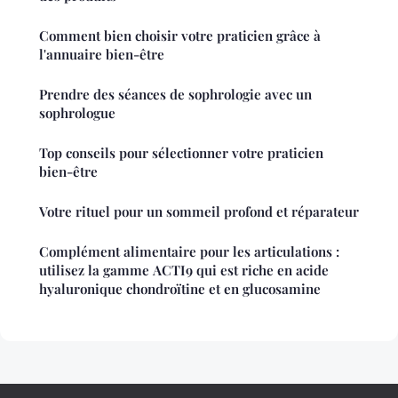
Comment bien choisir votre praticien grâce à
l'annuaire bien-être
Prendre des séances de sophrologie avec un
sophrologue
Top conseils pour sélectionner votre praticien
bien-être
Votre rituel pour un sommeil profond et réparateur
Complément alimentaire pour les articulations :
utilisez la gamme ACTI9 qui est riche en acide
hyaluronique chondroïtine et en glucosamine