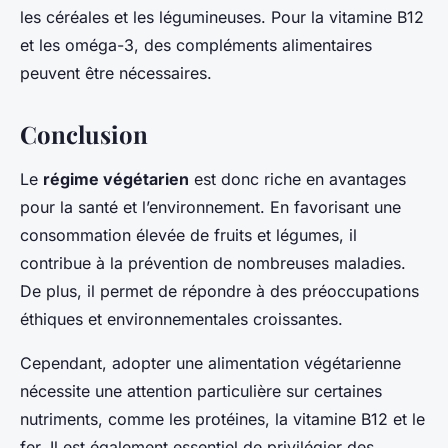
les céréales et les légumineuses. Pour la vitamine B12
et les oméga-3, des compléments alimentaires
peuvent être nécessaires.
Conclusion
Le
régime végétarien
est donc riche en avantages
pour la santé et l’environnement. En favorisant une
consommation élevée de fruits et légumes, il
contribue à la prévention de nombreuses maladies.
De plus, il permet de répondre à des préoccupations
éthiques et environnementales croissantes.
Cependant, adopter une alimentation végétarienne
nécessite une attention particulière sur certaines
nutriments, comme les protéines, la vitamine B12 et le
fer. Il est également essentiel de privilégier des