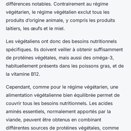
différences notables. Contrairement au régime
végétarien, le régime végétalien exclut tous les
produits d’origine animale, y compris les produits
laitiers, les œufs et le miel.
Les végétaliens ont donc des besoins nutritionnels
spécifiques. Ils doivent veiller à obtenir suffisamment
de protéines végétales, mais aussi des oméga-3,
habituellement présents dans les poissons gras, et de
la vitamine B12.
Cependant, comme pour le régime végétarien, une
alimentation végétalienne bien équilibrée permet de
couvrir tous les besoins nutritionnels. Les acides
aminés essentiels, normalement apportés par la
viande, peuvent être obtenus en combinant
différentes sources de protéines végétales, comme