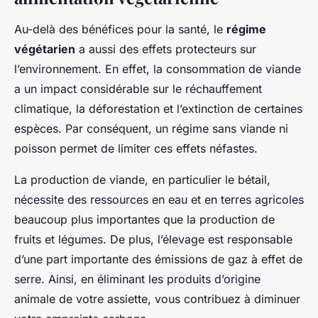
Au-delà des bénéfices pour la santé, le
régime
végétarien
a aussi des effets protecteurs sur
l’environnement. En effet, la consommation de viande
a un impact considérable sur le réchauffement
climatique, la déforestation et l’extinction de certaines
espèces. Par conséquent, un régime sans viande ni
poisson permet de limiter ces effets néfastes.
La production de viande, en particulier le bétail,
nécessite des ressources en eau et en terres agricoles
beaucoup plus importantes que la production de
fruits et légumes. De plus, l’élevage est responsable
d’une part importante des émissions de gaz à effet de
serre. Ainsi, en éliminant les produits d’origine
animale de votre assiette, vous contribuez à diminuer