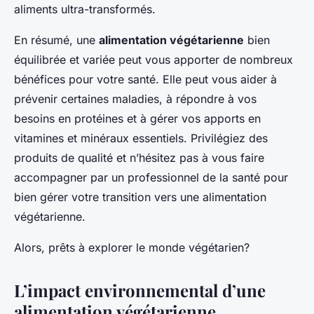
aliments ultra-transformés.
En résumé, une
alimentation végétarienne
bien
équilibrée et variée peut vous apporter de nombreux
bénéfices pour votre santé. Elle peut vous aider à
prévenir certaines maladies, à répondre à vos
besoins en protéines et à gérer vos apports en
vitamines et minéraux essentiels. Privilégiez des
produits de qualité et n’hésitez pas à vous faire
accompagner par un professionnel de la santé pour
bien gérer votre transition vers une alimentation
végétarienne.
Alors, prêts à explorer le monde végétarien?
L’impact environnemental d’une
alimentation végétarienne