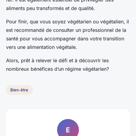
aliments peu transformés et de qualité.
Pour finir, que vous soyez végétarien ou végétalien, il
est recommandé de consulter un professionnel de la
santé pour vous accompagner dans votre transition
vers une alimentation végétale.
Alors, prêt à relever le défi et à découvrir les
nombreux bénéfices d’un régime végétarien?
Bien-être
E