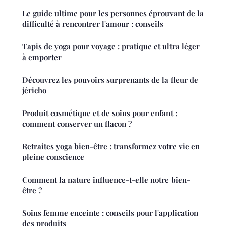
Le guide ultime pour les personnes éprouvant de la
difficulté à rencontrer l'amour : conseils
Tapis de yoga pour voyage : pratique et ultra léger
à emporter
Découvrez les pouvoirs surprenants de la fleur de
jéricho
Produit cosmétique et de soins pour enfant :
comment conserver un flacon ?
Retraites yoga bien-être : transformez votre vie en
pleine conscience
Comment la nature influence-t-elle notre bien-
être ?
Soins femme enceinte : conseils pour l'application
des produits