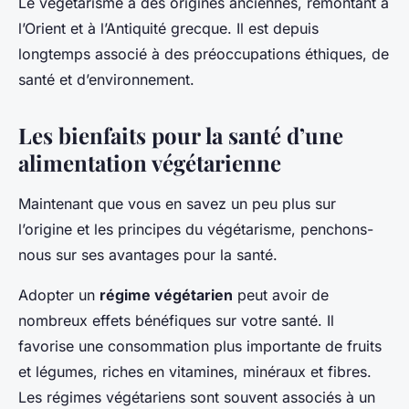
Le végétarisme a des origines anciennes, remontant à
l’Orient et à l’Antiquité grecque. Il est depuis
longtemps associé à des préoccupations éthiques, de
santé et d’environnement.
Les bienfaits pour la santé d’une
alimentation végétarienne
Maintenant que vous en savez un peu plus sur
l’origine et les principes du végétarisme, penchons-
nous sur ses avantages pour la santé.
Adopter un
régime végétarien
peut avoir de
nombreux effets bénéfiques sur votre santé. Il
favorise une consommation plus importante de fruits
et légumes, riches en vitamines, minéraux et fibres.
Les régimes végétariens sont souvent associés à un