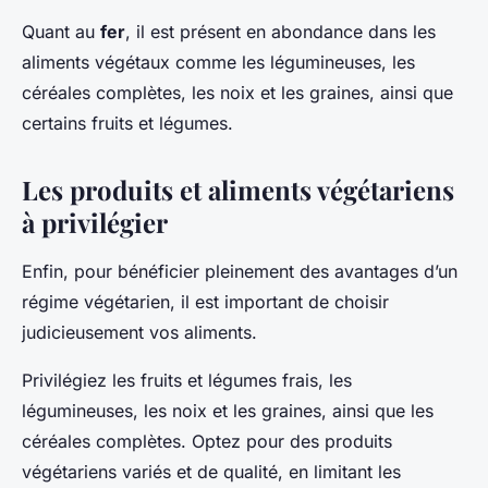
Quant au
fer
, il est présent en abondance dans les
aliments végétaux comme les légumineuses, les
céréales complètes, les noix et les graines, ainsi que
certains fruits et légumes.
Les produits et aliments végétariens
à privilégier
Enfin, pour bénéficier pleinement des avantages d’un
régime végétarien, il est important de choisir
judicieusement vos aliments.
Privilégiez les fruits et légumes frais, les
légumineuses, les noix et les graines, ainsi que les
céréales complètes. Optez pour des produits
végétariens variés et de qualité, en limitant les