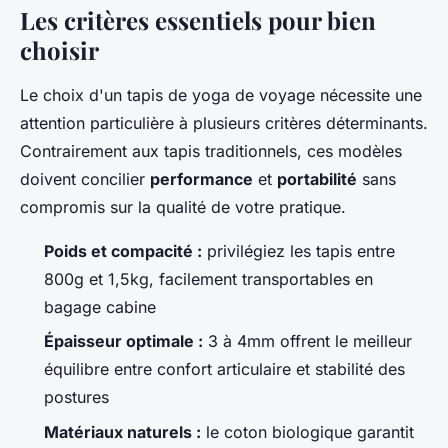
Les critères essentiels pour bien
choisir
Le choix d'un tapis de yoga de voyage nécessite une
attention particulière à plusieurs critères déterminants.
Contrairement aux tapis traditionnels, ces modèles
doivent concilier
performance
et
portabilité
sans
compromis sur la qualité de votre pratique.
Poids et compacité :
privilégiez les tapis entre
800g et 1,5kg, facilement transportables en
bagage cabine
Épaisseur optimale :
3 à 4mm offrent le meilleur
équilibre entre confort articulaire et stabilité des
postures
Matériaux naturels :
le coton biologique garantit