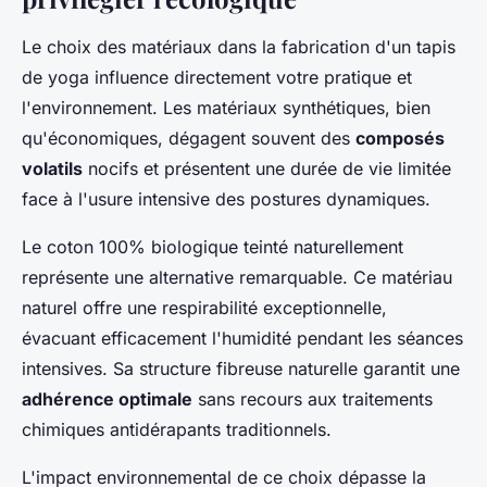
Le choix des matériaux dans la fabrication d'un tapis
de yoga influence directement votre pratique et
l'environnement. Les matériaux synthétiques, bien
qu'économiques, dégagent souvent des
composés
volatils
nocifs et présentent une durée de vie limitée
face à l'usure intensive des postures dynamiques.
Le coton 100% biologique teinté naturellement
représente une alternative remarquable. Ce matériau
naturel offre une respirabilité exceptionnelle,
évacuant efficacement l'humidité pendant les séances
intensives. Sa structure fibreuse naturelle garantit une
adhérence optimale
sans recours aux traitements
chimiques antidérapants traditionnels.
L'impact environnemental de ce choix dépasse la