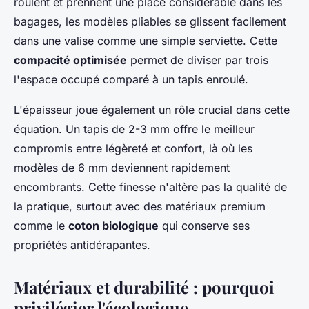
roulent et prennent une place considérable dans les
bagages, les modèles pliables se glissent facilement
dans une valise comme une simple serviette. Cette
compacité optimisée
permet de diviser par trois
l'espace occupé comparé à un tapis enroulé.
L'épaisseur joue également un rôle crucial dans cette
équation. Un tapis de 2-3 mm offre le meilleur
compromis entre légèreté et confort, là où les
modèles de 6 mm deviennent rapidement
encombrants. Cette finesse n'altère pas la qualité de
la pratique, surtout avec des matériaux premium
comme le
coton biologique
qui conserve ses
propriétés antidérapantes.
Matériaux et durabilité : pourquoi
privilégier l'écologique