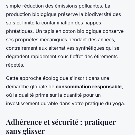
simple réduction des émissions polluantes. La
production biologique préserve la biodiversité des
sols et limite la contamination des nappes
phréatiques. Un tapis en coton biologique conserve
ses propriétés mécaniques pendant des années,
contrairement aux alternatives synthétiques qui se
dégradent rapidement sous l'effet des étirements
répétés.
Cette approche écologique s'inscrit dans une
démarche globale de
consommation responsable
,
où la qualité prime sur la quantité pour un
investissement durable dans votre pratique du yoga.
Adhérence et sécurité : pratiquer
sans glisser