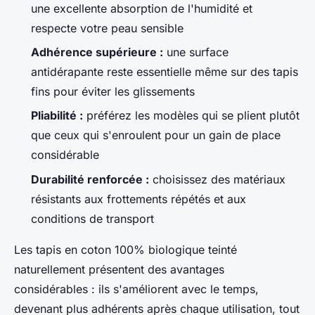
une excellente absorption de l'humidité et
respecte votre peau sensible
Adhérence supérieure :
une surface
antidérapante reste essentielle même sur des tapis
fins pour éviter les glissements
Pliabilité :
préférez les modèles qui se plient plutôt
que ceux qui s'enroulent pour un gain de place
considérable
Durabilité renforcée :
choisissez des matériaux
résistants aux frottements répétés et aux
conditions de transport
Les tapis en coton 100% biologique teinté
naturellement présentent des avantages
considérables : ils s'améliorent avec le temps,
devenant plus adhérents après chaque utilisation, tout