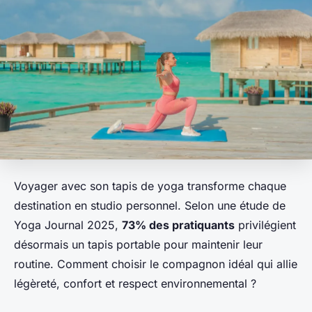
Voyager avec son tapis de yoga transforme chaque
destination en studio personnel. Selon une étude de
Yoga Journal 2025,
73% des pratiquants
privilégient
désormais un tapis portable pour maintenir leur
routine. Comment choisir le compagnon idéal qui allie
légèreté, confort et respect environnemental ?