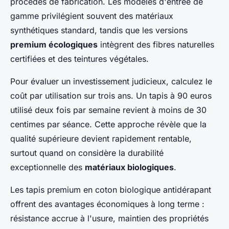
procédés de fabrication. Les modèles d'entrée de
gamme privilégient souvent des matériaux
synthétiques standard, tandis que les versions
premium écologiques
intègrent des fibres naturelles
certifiées et des teintures végétales.
Pour évaluer un investissement judicieux, calculez le
coût par utilisation sur trois ans. Un tapis à 90 euros
utilisé deux fois par semaine revient à moins de 30
centimes par séance. Cette approche révèle que la
qualité supérieure devient rapidement rentable,
surtout quand on considère la durabilité
exceptionnelle des
matériaux biologiques
.
Les tapis premium en coton biologique antidérapant
offrent des avantages économiques à long terme :
résistance accrue à l'usure, maintien des propriétés