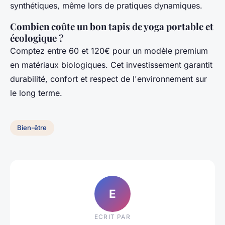
synthétiques, même lors de pratiques dynamiques.
Combien coûte un bon tapis de yoga portable et
écologique ?
Comptez entre 60 et 120€ pour un modèle premium
en matériaux biologiques. Cet investissement garantit
durabilité, confort et respect de l'environnement sur
le long terme.
Bien-être
E
ECRIT PAR