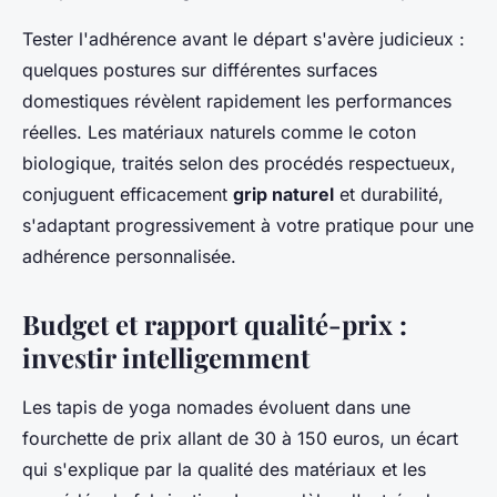
Tester l'adhérence avant le départ s'avère judicieux :
quelques postures sur différentes surfaces
domestiques révèlent rapidement les performances
réelles. Les matériaux naturels comme le coton
biologique, traités selon des procédés respectueux,
conjuguent efficacement
grip naturel
et durabilité,
s'adaptant progressivement à votre pratique pour une
adhérence personnalisée.
Budget et rapport qualité-prix :
investir intelligemment
Les tapis de yoga nomades évoluent dans une
fourchette de prix allant de 30 à 150 euros, un écart
qui s'explique par la qualité des matériaux et les