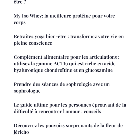
être ?
My Iso Whey: la meilleure protéine pour votre
corps
Retraites yoga bien-être : transformez votre vie en
pleine conscience
Complément alimentaire pour les articulations :
utilisez la gamme ACTI9 qui est riche en acide
hyaluronique chondroïtine et en glucosamine
Prendre des séances de sophrologie avec un
sophrologue
Le guide ultime pour les personnes éprouvant de la
difficulté à rencontrer l'amour : conseils
Découvrez les pouvoirs surprenants de la fleur de
jéricho