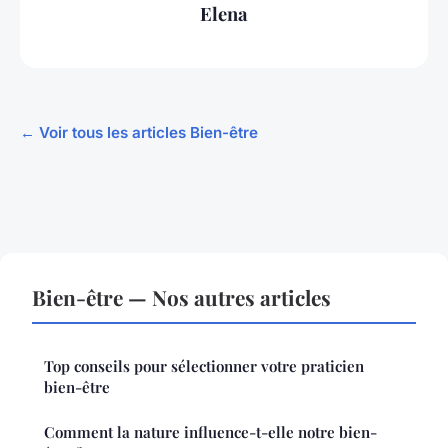
Elena
← Voir tous les articles Bien-être
Bien-être — Nos autres articles
Top conseils pour sélectionner votre praticien
bien-être
Comment la nature influence-t-elle notre bien-