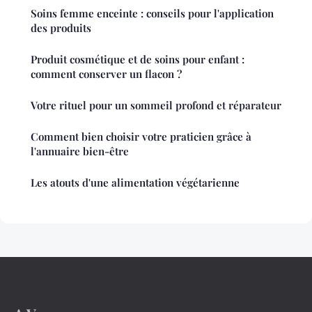
Soins femme enceinte : conseils pour l'application
des produits
Produit cosmétique et de soins pour enfant :
comment conserver un flacon ?
Votre rituel pour un sommeil profond et réparateur
Comment bien choisir votre praticien grâce à
l'annuaire bien-être
Les atouts d'une alimentation végétarienne