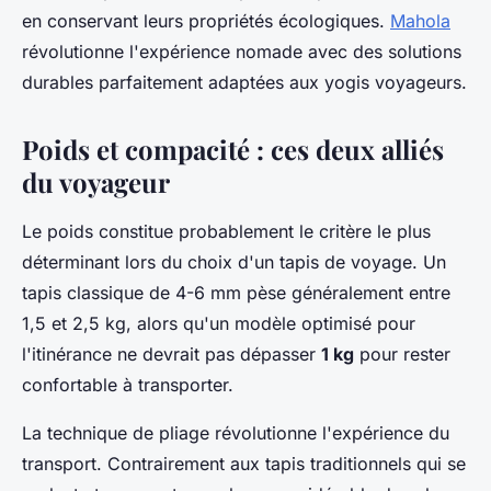
en conservant leurs propriétés écologiques.
Mahola
révolutionne l'expérience nomade avec des solutions
durables parfaitement adaptées aux yogis voyageurs.
Poids et compacité : ces deux alliés
du voyageur
Le poids constitue probablement le critère le plus
déterminant lors du choix d'un tapis de voyage. Un
tapis classique de 4-6 mm pèse généralement entre
1,5 et 2,5 kg, alors qu'un modèle optimisé pour
l'itinérance ne devrait pas dépasser
1 kg
pour rester
confortable à transporter.
La technique de pliage révolutionne l'expérience du
transport. Contrairement aux tapis traditionnels qui se