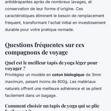
antidérapantes après de nombreux lavages, et
conservation de leur forme d'origine. Ces
caractéristiques éliminent le besoin de remplacement
fréquent, transformant l'achat initial en investissement
durable pour votre pratique nomade.
Questions fréquentes sur ces
compagnons de voyage
Quel est le meilleur tapis de yoga léger pour
voyager ?
Privilégiez un modèle en
coton biologique
de 3mm
maximum, pesant moins de 800g. Les matériaux
naturels offrent une meilleure adhérence et se plient
facilement dans un bagage.
Comment choisir un tapis de yoga qui se plie