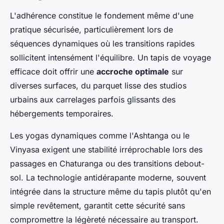
L'adhérence constitue le fondement même d'une
pratique sécurisée, particulièrement lors de
séquences dynamiques où les transitions rapides
sollicitent intensément l'équilibre. Un tapis de voyage
efficace doit offrir une
accroche optimale
sur
diverses surfaces, du parquet lisse des studios
urbains aux carrelages parfois glissants des
hébergements temporaires.
Les yogas dynamiques comme l'Ashtanga ou le
Vinyasa exigent une stabilité irréprochable lors des
passages en Chaturanga ou des transitions debout-
sol. La technologie antidérapante moderne, souvent
intégrée dans la structure même du tapis plutôt qu'en
simple revêtement, garantit cette sécurité sans
compromettre la légèreté nécessaire au transport.