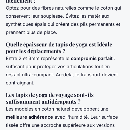
facilement ?
Optez pour des fibres naturelles comme le coton qui
conservent leur souplesse. Évitez les matériaux
synthétiques épais qui créent des plis permanents et
prennent plus de place.
Quelle épaisseur de tapis de yoga est idéale
pour les déplacements ?
Entre 2 et 3mm représente le
compromis parfait
:
suffisant pour protéger vos articulations tout en
restant ultra-compact. Au-delà, le transport devient
contraignant.
Les tapis de yoga de voyage sont-ils
suffisamment antidérapants ?
Les modèles en coton naturel développent une
meilleure adhérence
avec l'humidité. Leur surface
tissée offre une accroche supérieure aux versions